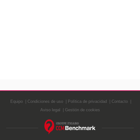
Equipo
Condiciones de uso
Política de privacidad
Contacto
Aviso legal
Gestión de cookies