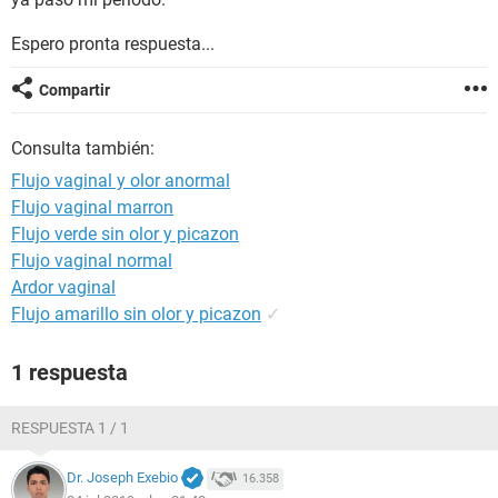
Espero pronta respuesta...
Compartir
Consulta también:
Flujo vaginal y olor anormal
Flujo vaginal marron
Flujo verde sin olor y picazon
Flujo vaginal normal
Ardor vaginal
Flujo amarillo sin olor y picazon
✓
1 respuesta
RESPUESTA 1 / 1
Dr. Joseph Exebio
16.358