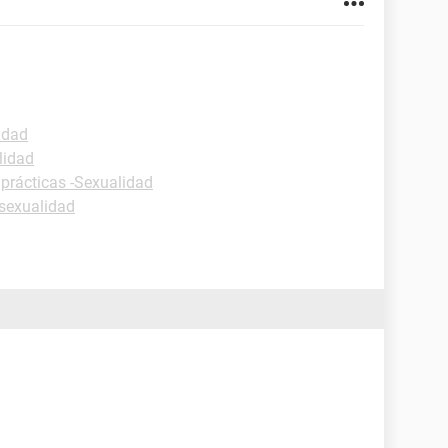
idad
lidad
 prácticas -Sexualidad
sexualidad