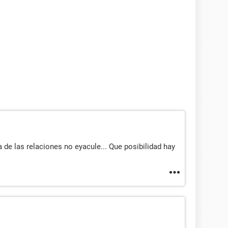
 de las relaciones no eyacule... Que posibilidad hay