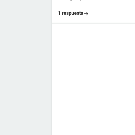
1 respuesta