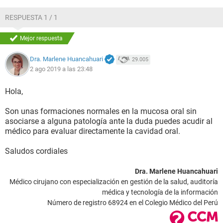
RESPUESTA 1 / 1
Mejor respuesta
Dra. Marlene Huancahuari
29.005
2 ago 2019 a las 23:48
Hola,
Son unas formaciones normales en la mucosa oral sin
asociarse a alguna patología ante la duda puedes acudir al
médico para evaluar directamente la cavidad oral.
Saludos cordiales
Dra. Marlene Huancahuari
Médico cirujano con especialización en gestión de la salud, auditoría
médica y tecnología de la información
Número de registro 68924 en el Colegio Médico del Perú