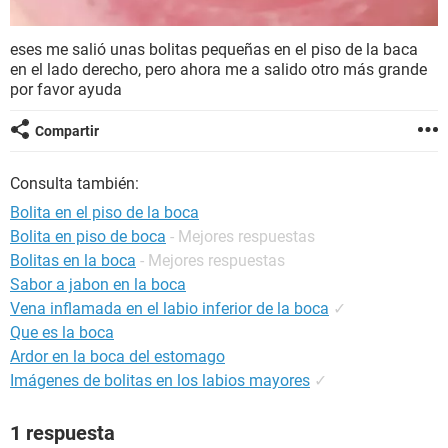
eses me salió unas bolitas pequeñas en el piso de la baca
en el lado derecho, pero ahora me a salido otro más grande
por favor ayuda
Compartir
Consulta también:
Bolita en el piso de la boca
Bolita en piso de boca
- Mejores respuestas
Bolitas en la boca
- Mejores respuestas
Sabor a jabon en la boca
Vena inflamada en el labio inferior de la boca
✓
Que es la boca
Ardor en la boca del estomago
Imágenes de bolitas en los labios mayores
✓
1 respuesta