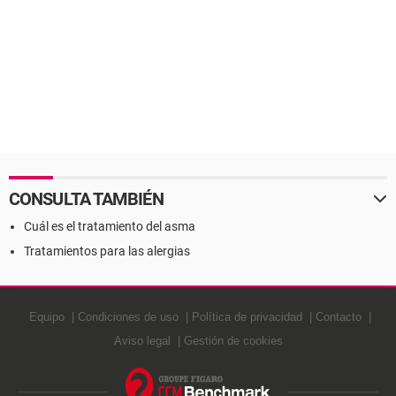
CONSULTA TAMBIÉN
Cuál es el tratamiento del asma
Tratamientos para las alergias
Equipo
Condiciones de uso
Política de privacidad
Contacto
Aviso legal
Gestión de cookies