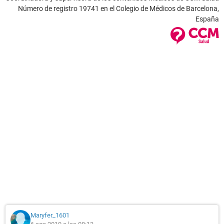
Número de registro 19741 en el Colegio de Médicos de Barcelona,
España
Maryfer_1601