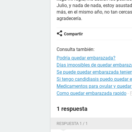
Julio, y nada de nada, estoy asusta
más, en el mismo año, no tan cercas
agradecería.
Compartir
Consulta también:
Podría quedar embarazada?
Días imposibles de quedar embara
Se puede quedar embarazada tenien
Si tengo candidiasis puedo quedar
Medicamentos para ovular y queda
Como quedar embarazada rapido
-
1 respuesta
RESPUESTA 1 / 1