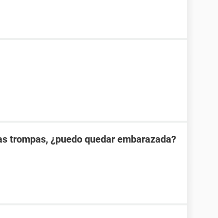
las trompas, ¿puedo quedar embarazada?