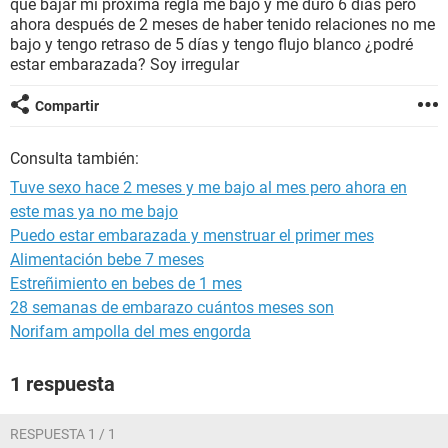
que bajar mi próxima regla me bajo y me duro 6 días pero
ahora después de 2 meses de haber tenido relaciones no me
bajo y tengo retraso de 5 días y tengo flujo blanco ¿podré
estar embarazada? Soy irregular
Compartir
Consulta también:
Tuve sexo hace 2 meses y me bajo al mes pero ahora en
este mas ya no me bajo
Puedo estar embarazada y menstruar el primer mes
Alimentación bebe 7 meses
Estreñimiento en bebes de 1 mes
28 semanas de embarazo cuántos meses son
Norifam ampolla del mes engorda
1 respuesta
RESPUESTA 1 / 1