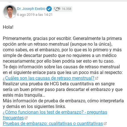
Dr. Joseph Exebio
16.358
6 ago 2019 a las 14:21
Hola!
Primeramente, gracias por escribir. Generalmente la primera
opción ante un retraso menstrual (aunque no la única),
como sabes, es el embarazo, por lo que es lo primero y más
simple de descartar puesto que no requieres a un médico
necesariamente; por ello bien podría ser esto en tu caso.
Te dejo información sobre las causas de retraso menstrual
en el siguiente enlace para que lea un poco más al respecto:
¿Cuáles son las causas de retraso menstrual?
Realizar una prueba de HCG beta cuantitativa en sangre
sería un buen primer paso para descartar el embarazo y que
estés más tranquila…
Más información de prueba de embarazo, cómo interpretarla
y demás en los siguientes links.
¿Cómo funcionan los test de embarazo? - preguntas
frecuentes
Pruebas de embarazo: cualitativas o cuantitativas