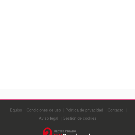
Equipo
Condiciones de uso
Política de privacidad
Contacto
Aviso legal
Gestión de cookies