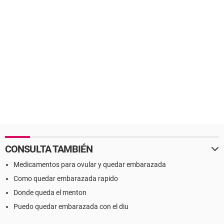
CONSULTA TAMBIÉN
Medicamentos para ovular y quedar embarazada
Como quedar embarazada rapido
Donde queda el menton
Puedo quedar embarazada con el diu