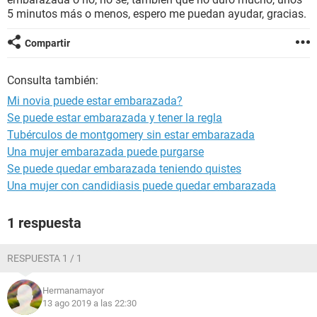
5 minutos más o menos, espero me puedan ayudar, gracias.
Compartir
Consulta también:
Mi novia puede estar embarazada?
Se puede estar embarazada y tener la regla
Tubérculos de montgomery sin estar embarazada
Una mujer embarazada puede purgarse
Se puede quedar embarazada teniendo quistes
Una mujer con candidiasis puede quedar embarazada
1 respuesta
RESPUESTA 1 / 1
Hermanamayor
13 ago 2019 a las 22:30