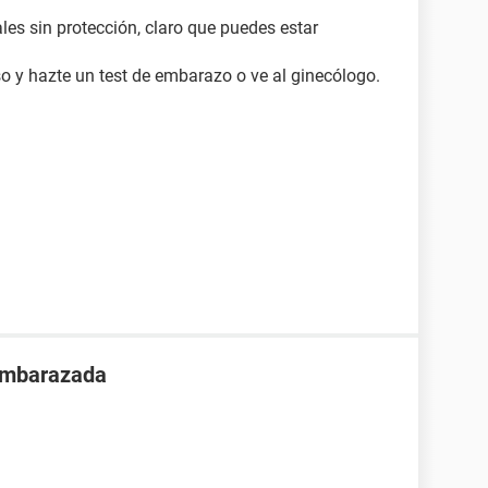
les sin protección, claro que puedes estar
o y hazte un test de embarazo o ve al ginecólogo.
 embarazada