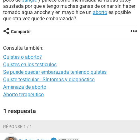
asustada por que e tengo muchas ganas de orinar sin haber
tomado agua anoche y en mayo hice un
aborto
es posible
que otra vez quede embarazada?
Compartir
Consulta también:
Quistes o aborto?
Quistes en los testiculos
Se puede quedar embarazada teniendo quistes
Quiste testicular - Síntomas y diagnóstico
Amenaza de aborto
Aborto terapeutico
1 respuesta
RÉPONSE 1 / 1