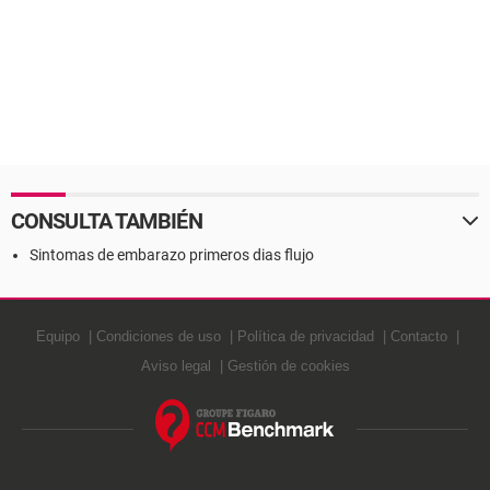
CONSULTA TAMBIÉN
Sintomas de embarazo primeros dias flujo
Equipo
Condiciones de uso
Política de privacidad
Contacto
Aviso legal
Gestión de cookies