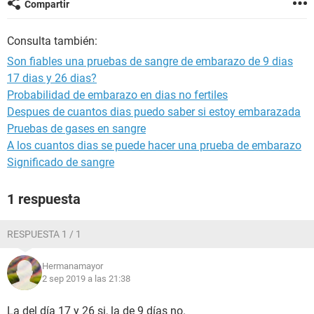
Compartir
Consulta también:
Son fiables una pruebas de sangre de embarazo de 9 dias
17 dias y 26 dias?
Probabilidad de embarazo en dias no fertiles
Despues de cuantos dias puedo saber si estoy embarazada
Pruebas de gases en sangre
A los cuantos dias se puede hacer una prueba de embarazo
Significado de sangre
1 respuesta
RESPUESTA 1 / 1
Hermanamayor
2 sep 2019 a las 21:38
La del día 17 y 26 si, la de 9 días no.