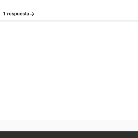
1 respuesta