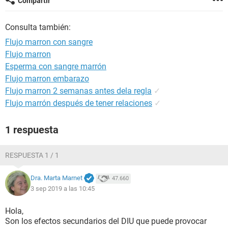
Compartir
Consulta también:
Flujo marron con sangre
Flujo marron
Esperma con sangre marrón
Flujo marron embarazo
Flujo marron 2 semanas antes dela regla
✓
Flujo marrón después de tener relaciones
✓
1 respuesta
RESPUESTA 1 / 1
Dra. Marta Marnet
47.660
3 sep 2019 a las 10:45
Hola,
Son los efectos secundarios del DIU que puede provocar