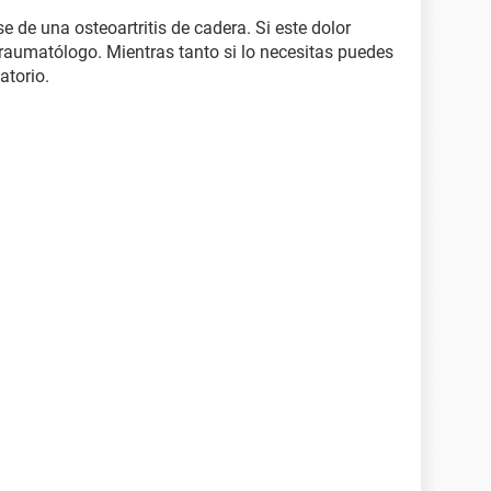
e de una osteoartritis de cadera. Si este dolor
Traumatólogo. Mientras tanto si lo necesitas puedes
atorio.