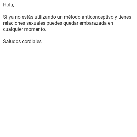
Hola,
Si ya no estás utilizando un método anticonceptivo y tienes
relaciones sexuales puedes quedar embarazada en
cualquier momento.
Saludos cordiales