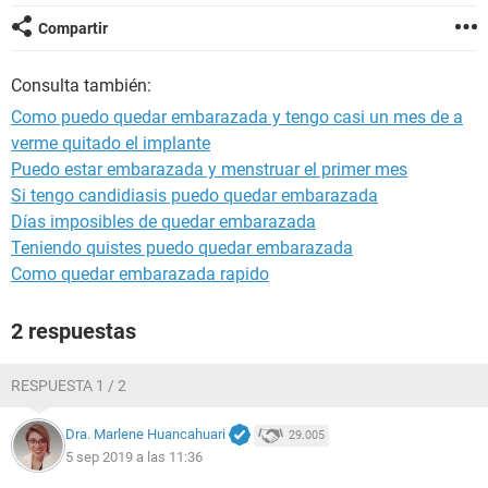
Compartir
Consulta también:
Como puedo quedar embarazada y tengo casi un mes de a
verme quitado el implante
Puedo estar embarazada y menstruar el primer mes
Si tengo candidiasis puedo quedar embarazada
Días imposibles de quedar embarazada
Teniendo quistes puedo quedar embarazada
Como quedar embarazada rapido
2 respuestas
RESPUESTA 1 / 2
Dra. Marlene Huancahuari
29.005
5 sep 2019 a las 11:36