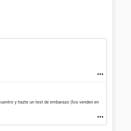
cuentro y hazte un test de embarazo (los venden en