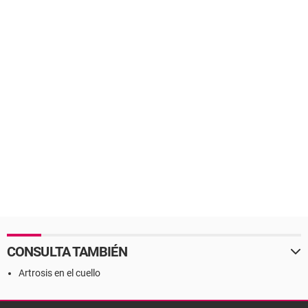
CONSULTA TAMBIÉN
Artrosis en el cuello