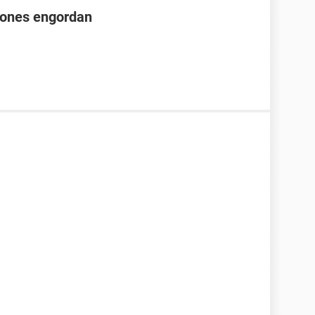
iones engordan