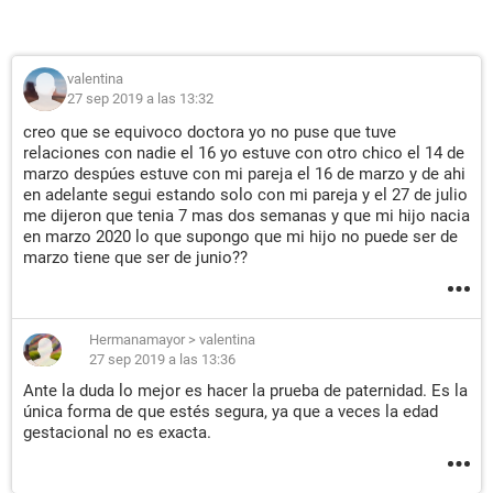
valentina
27 sep 2019 a las 13:32
creo que se equivoco doctora yo no puse que tuve
relaciones con nadie el 16 yo estuve con otro chico el 14 de
marzo despúes estuve con mi pareja el 16 de marzo y de ahi
en adelante segui estando solo con mi pareja y el 27 de julio
me dijeron que tenia 7 mas dos semanas y que mi hijo nacia
en marzo 2020 lo que supongo que mi hijo no puede ser de
marzo tiene que ser de junio??
Hermanamayor
>
valentina
27 sep 2019 a las 13:36
Ante la duda lo mejor es hacer la prueba de paternidad. Es la
única forma de que estés segura, ya que a veces la edad
gestacional no es exacta.