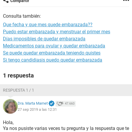
Compartir
Consulta también:
Que fecha y que mes quede embarazada??
Puedo estar embarazada y menstruar el primer mes
Días imposibles de quedar embarazada
Medicamentos para ovular y quedar embarazada
Se puede quedar embarazada teniendo quistes
Si tengo candidiasis puedo quedar embarazada
1 respuesta
RESPUESTA 1 / 1
Dra. Marta Marnet
47.660
27 sep 2019 a las 12:31
Hola,
Ya nos pusiste varias veces tu pregunta y la respuesta que te