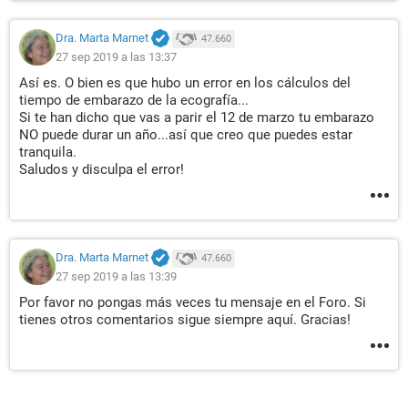
Dra. Marta Marnet
47.660
27 sep 2019 a las 13:37
Así es. O bien es que hubo un error en los cálculos del
tiempo de embarazo de la ecografía...
Si te han dicho que vas a parir el 12 de marzo tu embarazo
NO puede durar un año...así que creo que puedes estar
tranquila.
Saludos y disculpa el error!
Dra. Marta Marnet
47.660
27 sep 2019 a las 13:39
Por favor no pongas más veces tu mensaje en el Foro. Si
tienes otros comentarios sigue siempre aquí. Gracias!