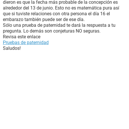
dieron es que la fecha más probable de la concepción es
alrededor del 13 de junio. Esto no es matemática pura así
que si tuviste relaciones con otra persona el día 16 el
embarazo también puede ser de ese día.
Sólo una prueba de paternidad te dará la respuesta a tu
pregunta. Lo demás son conjeturas NO seguras.
Revisa este enlace
Pruebas de paternidad
Saludos!