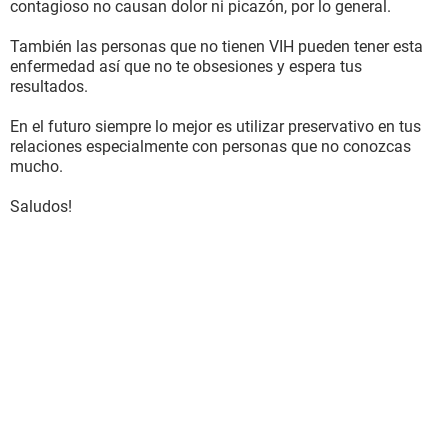
contagioso no causan dolor ni picazón, por lo general.
También las personas que no tienen VIH pueden tener esta
enfermedad así que no te obsesiones y espera tus
resultados.
En el futuro siempre lo mejor es utilizar preservativo en tus
relaciones especialmente con personas que no conozcas
mucho.
Saludos!