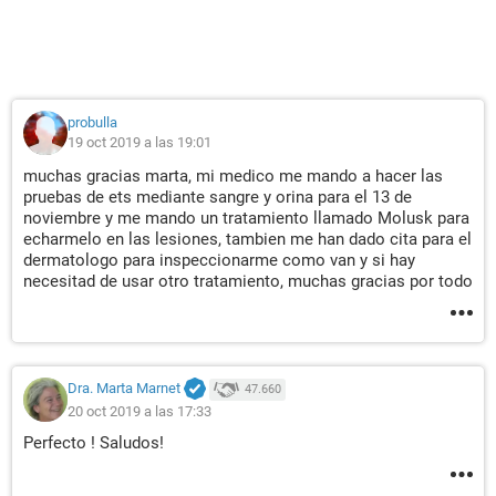
probulla
19 oct 2019 a las 19:01
muchas gracias marta, mi medico me mando a hacer las
pruebas de ets mediante sangre y orina para el 13 de
noviembre y me mando un tratamiento llamado Molusk para
echarmelo en las lesiones, tambien me han dado cita para el
dermatologo para inspeccionarme como van y si hay
necesitad de usar otro tratamiento, muchas gracias por todo
Dra. Marta Marnet
47.660
20 oct 2019 a las 17:33
Perfecto ! Saludos!