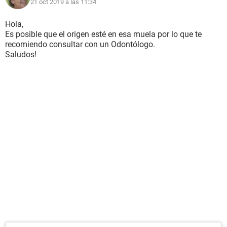
21 oct 2019 a las 11:34
Hola,
Es posible que el origen esté en esa muela por lo que te
recomiendo consultar con un Odontólogo.
Saludos!