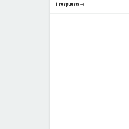
1 respuesta