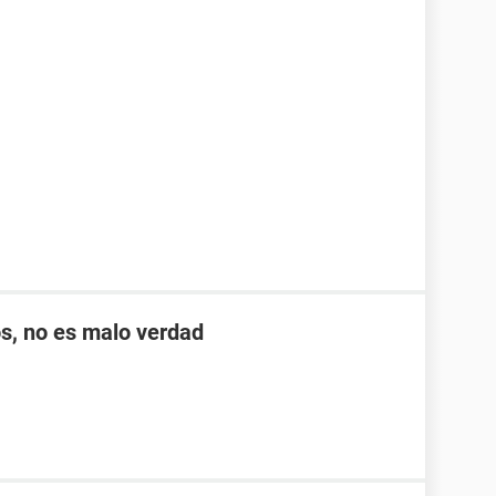
s, no es malo verdad