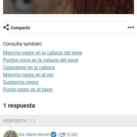
Compartir
Consulta también:
Mancha negra en la cabeza del pene
Puntos rojos en la cabeza del pené
Calambres en la cabeza
Mancha negra en el ojo
Sustancia negra
Punto negro en el pene
1 respuesta
RESPUESTA 1 / 1
Dra. Marta Marnet
47.660