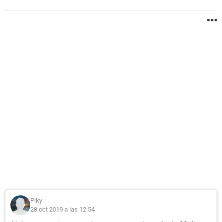
Piky
28 oct 2019 a las 12:54