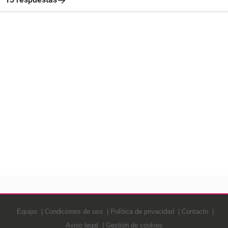
Equipo
Condiciones de uso
Política de privacidad
Contacto
Aviso legal
Gestión de cookies