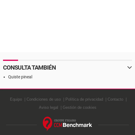
CONSULTA TAMBIÉN
Quiste pineal
Equipo
Condiciones de uso
Política de privacidad
Contacto
Aviso legal
Gestión de cookies