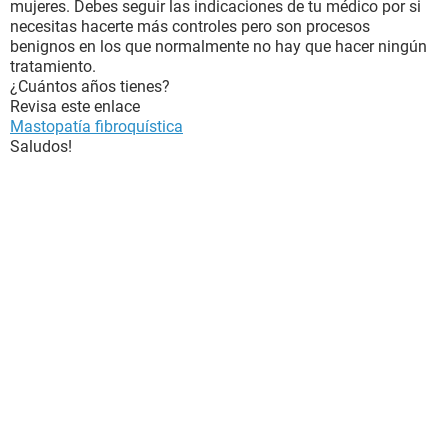
mujeres. Debes seguir las indicaciones de tu médico por si
necesitas hacerte más controles pero son procesos
benignos en los que normalmente no hay que hacer ningún
tratamiento.
¿Cuántos años tienes?
Revisa este enlace
Mastopatía fibroquística
Saludos!