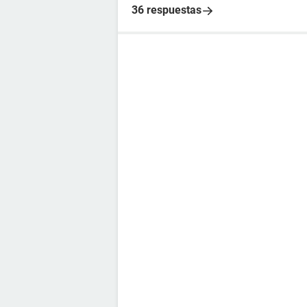
36 respuestas