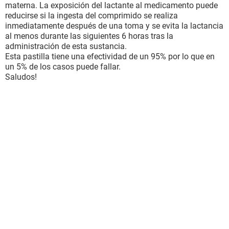
materna. La exposición del lactante al medicamento puede
reducirse si la ingesta del comprimido se realiza
inmediatamente después de una toma y se evita la lactancia
al menos durante las siguientes 6 horas tras la
administración de esta sustancia.
Esta pastilla tiene una efectividad de un 95% por lo que en
un 5% de los casos puede fallar.
Saludos!