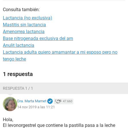
Consulta también:
Lactancia (no exclusiva)
Mastitis sin lactancia
Amenorrea lactancia
Base nitrogenada exclusiva del arn
Anulit lactancia
Lactancia adulta quiero amamantar a mi esposo pero no
tengo leche
1 respuesta
RESPUESTA 1 / 1
Dra. Marta Marnet
47.660
14 nov 2019 a las 11:21
Hola,
El levonorgestrel que contiene la pastilla pasa a la leche