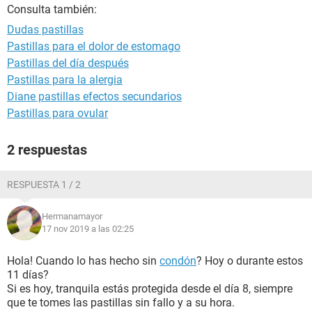
Consulta también:
Dudas pastillas
Pastillas para el dolor de estomago
Pastillas del día después
Pastillas para la alergia
Diane pastillas efectos secundarios
Pastillas para ovular
2 respuestas
RESPUESTA 1 / 2
Hermanamayor
17 nov 2019 a las 02:25
Hola! Cuando lo has hecho sin
condón
? Hoy o durante estos
11 días?
Si es hoy, tranquila estás protegida desde el día 8, siempre
que te tomes las pastillas sin fallo y a su hora.