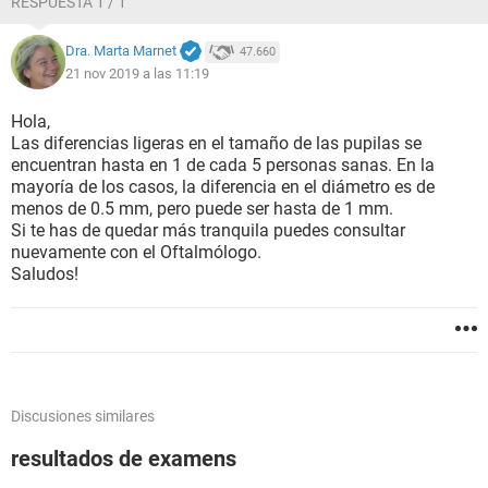
RESPUESTA 1 / 1
Dra. Marta Marnet
47.660
21 nov 2019 a las 11:19
Hola,
Las diferencias ligeras en el tamaño de las pupilas se
encuentran hasta en 1 de cada 5 personas sanas. En la
mayoría de los casos, la diferencia en el diámetro es de
menos de 0.5 mm, pero puede ser hasta de 1 mm.
Si te has de quedar más tranquila puedes consultar
nuevamente con el Oftalmólogo.
Saludos!
Discusiones similares
resultados de examens