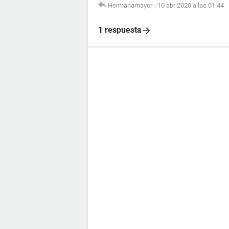
Hermanamayor
-
10 abr 2020 a las 01:44
1 respuesta