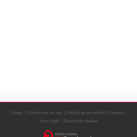
Equipo
Condiciones de uso
Política de privacidad
Contacto
Aviso legal
Gestión de cookies