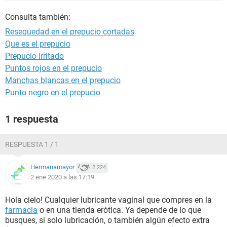
Consulta también:
Resequedad en el prepucio cortadas
Que es el prepucio
Prepucio irritado
Puntos rojos en el prepucio
Manchas blancas en el prepucio
Punto negro en el prepucio
1 respuesta
RESPUESTA 1 / 1
Hermanamayor
2.224
2 ene 2020 a las 17:19
Hola cielo! Cualquier lubricante vaginal que compres en la
farmacia
o en una tienda erótica. Ya depende de lo que
busques, si solo lubricación, o también algún efecto extra