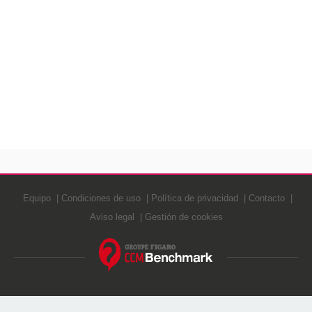
Equipo
Condiciones de uso
Política de privacidad
Contacto
Aviso legal
Gestión de cookies