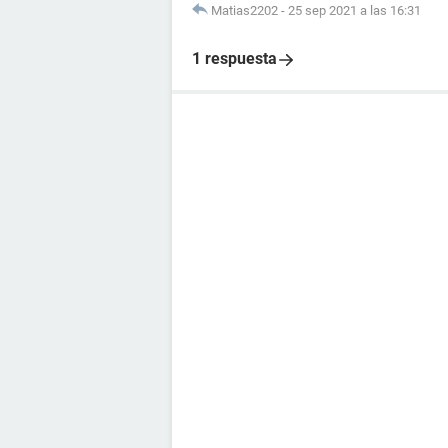
Matias2202
-
25 sep 2021 a las 16:31
1 respuesta