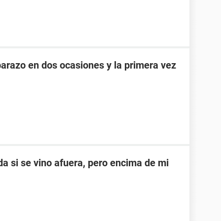
razo en dos ocasiones y la primera vez
a si se vino afuera, pero encima de mi