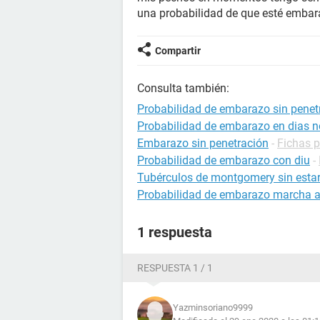
una probabilidad de que esté embar
Compartir
Consulta también:
Probabilidad de embarazo sin penet
Probabilidad de embarazo en dias no
Embarazo sin penetración
-
Fichas 
Probabilidad de embarazo con diu
-
Tubérculos de montgomery sin est
Probabilidad de embarazo marcha a
1 respuesta
RESPUESTA 1 / 1
Yazminsoriano9999