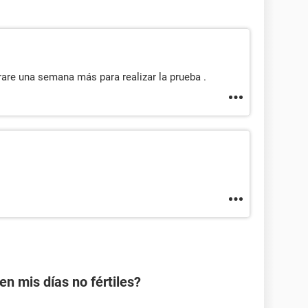
rare una semana más para realizar la prueba .
 mis días no fértiles?