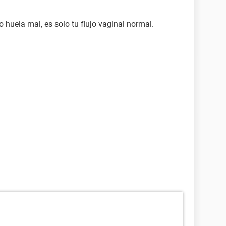
 o huela mal, es solo tu flujo vaginal normal.