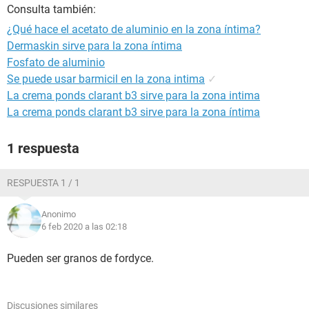
Consulta también:
¿Qué hace el acetato de aluminio en la zona íntima?
Dermaskin sirve para la zona íntima
Fosfato de aluminio
Se puede usar barmicil en la zona intima
✓
La crema ponds clarant b3 sirve para la zona intima
La crema ponds clarant b3 sirve para la zona íntima
1 respuesta
RESPUESTA 1 / 1
Anonimo
6 feb 2020 a las 02:18
Pueden ser granos de fordyce.
Discusiones similares