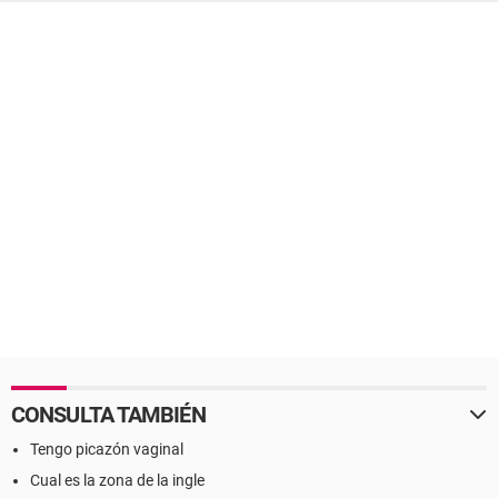
CONSULTA TAMBIÉN
Tengo picazón vaginal
Cual es la zona de la ingle