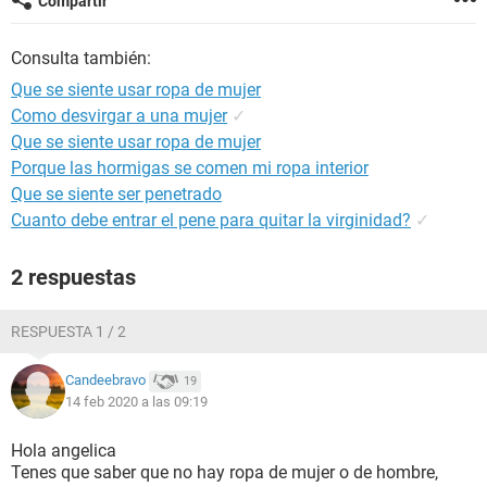
Compartir
Consulta también:
Que se siente usar ropa de mujer
Como desvirgar a una mujer
✓
Que se siente usar ropa de mujer
Porque las hormigas se comen mi ropa interior
Que se siente ser penetrado
Cuanto debe entrar el pene para quitar la virginidad?
✓
2 respuestas
RESPUESTA 1 / 2
Candeebravo
19
14 feb 2020 a las 09:19
Hola angelica
Tenes que saber que no hay ropa de mujer o de hombre,