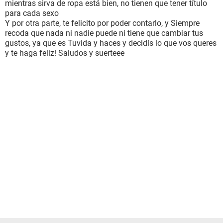
mientras sirva de ropa está bien, no tienen que tener título
para cada sexo
Y por otra parte, te felicito por poder contarlo, y Siempre
recoda que nada ni nadie puede ni tiene que cambiar tus
gustos, ya que es Tuvida y haces y decidís lo que vos queres
y te haga feliz! Saludos y suerteee