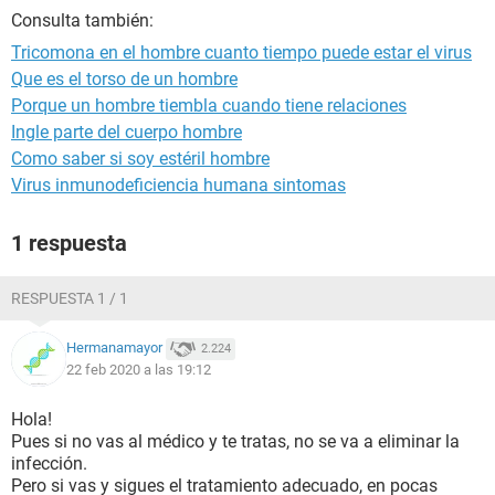
Consulta también:
Tricomona en el hombre cuanto tiempo puede estar el virus
Que es el torso de un hombre
Porque un hombre tiembla cuando tiene relaciones
Ingle parte del cuerpo hombre
Como saber si soy estéril hombre
Virus inmunodeficiencia humana sintomas
1 respuesta
RESPUESTA 1 / 1
Hermanamayor
2.224
22 feb 2020 a las 19:12
Hola!
Pues si no vas al médico y te tratas, no se va a eliminar la
infección.
Pero si vas y sigues el tratamiento adecuado, en pocas