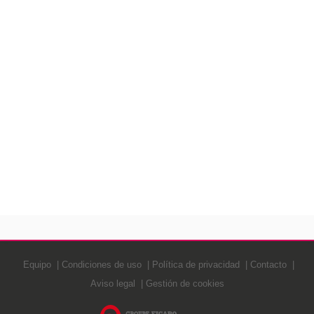
Equipo
Condiciones de uso
Política de privacidad
Contacto
Aviso legal
Gestión de cookies