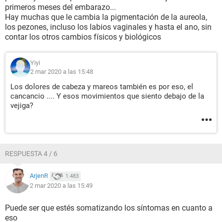
primeros meses del embarazo...
Hay muchas que le cambia la pigmentación de la aureola,
los pezones, incluso los labios vaginales y hasta el ano, sin
contar los otros cambios físicos y biológicos
Yiyi
2 mar 2020 a las 15:48
Los dolores de cabeza y mareos también es por eso, el
cancancio .... Y esos movimientos que siento debajo de la
vejiga?
RESPUESTA 4 / 6
ArjenR
1.483
2 mar 2020 a las 15:49
Puede ser que estés somatizando los síntomas en cuanto a
eso