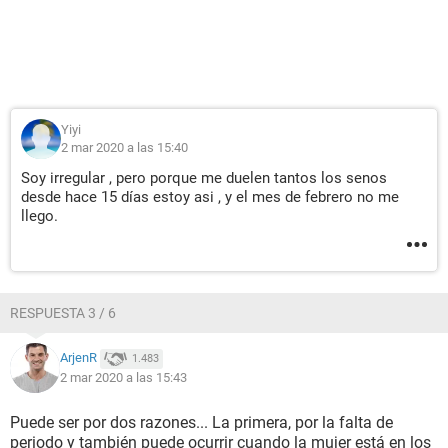
Yiyi
2 mar 2020 a las 15:40
Soy irregular , pero porque me duelen tantos los senos
desde hace 15 días estoy asi , y el mes de febrero no me
llego.
RESPUESTA 3 / 6
ArjenR
1.483
2 mar 2020 a las 15:43
Puede ser por dos razones... La primera, por la falta de
periodo y también puede ocurrir cuando la mujer está en los