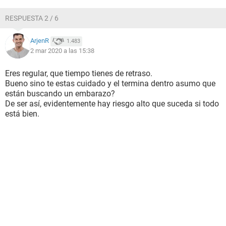
RESPUESTA 2 / 6
ArjenR
1.483
2 mar 2020 a las 15:38
Eres regular, que tiempo tienes de retraso.
Bueno sino te estas cuidado y el termina dentro asumo que
están buscando un embarazo?
De ser así, evidentemente hay riesgo alto que suceda si todo
está bien.