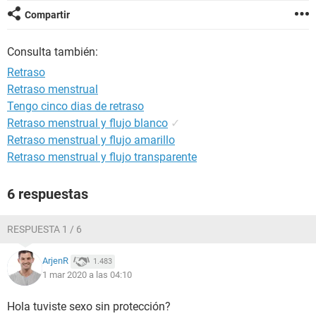
Compartir
Consulta también:
Retraso
Retraso menstrual
Tengo cinco dias de retraso
Retraso menstrual y flujo blanco
✓
Retraso menstrual y flujo amarillo
Retraso menstrual y flujo transparente
6 respuestas
RESPUESTA 1 / 6
ArjenR
1.483
1 mar 2020 a las 04:10
Hola tuviste sexo sin protección?