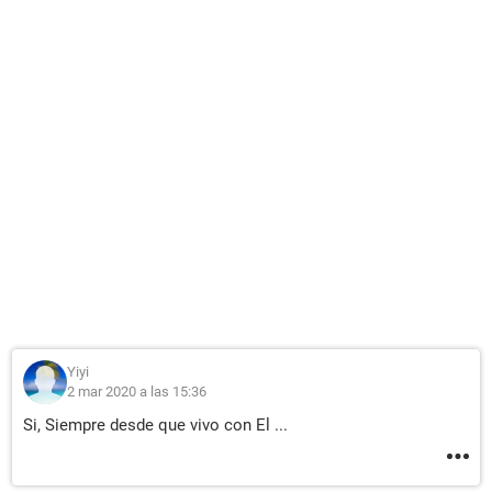
Yiyi
2 mar 2020 a las 15:36
Si, Siempre desde que vivo con El ...