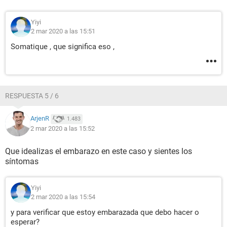
Yiyi
2 mar 2020 a las 15:51
Somatique , que significa eso ,
RESPUESTA 5 / 6
ArjenR
1.483
2 mar 2020 a las 15:52
Que idealizas el embarazo en este caso y sientes los
síntomas
Yiyi
2 mar 2020 a las 15:54
y para verificar que estoy embarazada que debo hacer o
esperar?