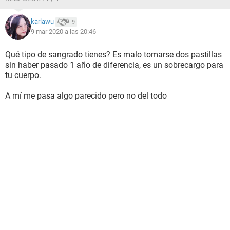
karlawu
9
9 mar 2020 a las 20:46
Qué tipo de sangrado tienes? Es malo tomarse dos pastillas
sin haber pasado 1 año de diferencia, es un sobrecargo para
tu cuerpo.
A mí me pasa algo parecido pero no del todo