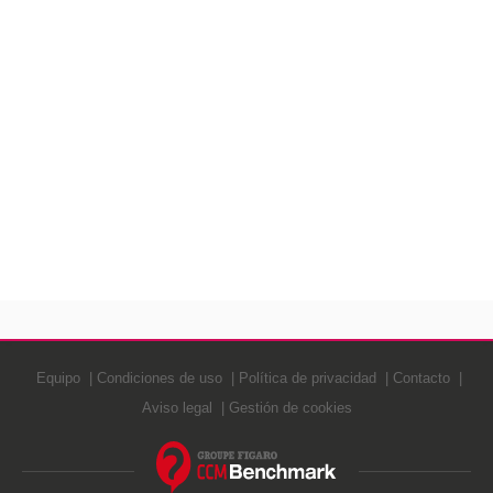
Equipo
Condiciones de uso
Política de privacidad
Contacto
Aviso legal
Gestión de cookies