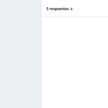
5 respuestas