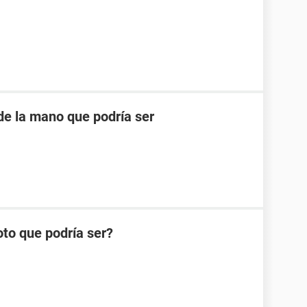
de la mano que podría ser
oto que podría ser?