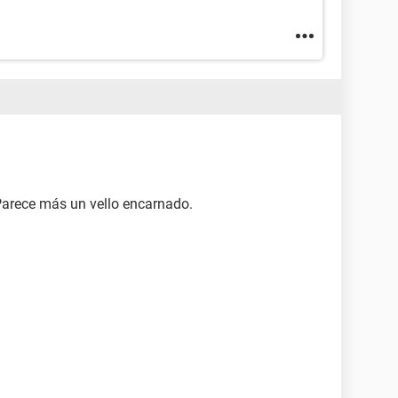
arece más un vello encarnado.