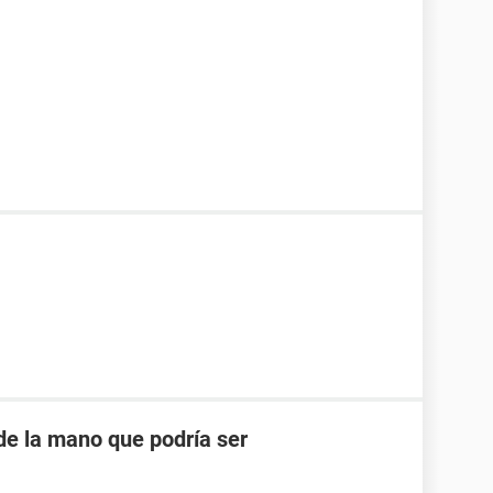
de la mano que podría ser