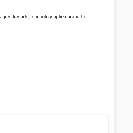
s que drenarlo, pinchalo y aplica pomada.