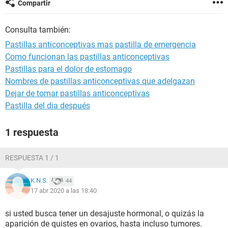
Compartir
Consulta también:
Pastillas anticonceptivas mas pastilla de emergencia
Como funcionan las pastillas anticonceptivas
Pastillas para el dolor de estomago
Nombres de pastillas anticonceptivas que adelgazan
Dejar de tomar pastillas anticonceptivas
Pastilla del dia después
1 respuesta
RESPUESTA 1 / 1
K.N.S.
44
17 abr 2020 a las 18:40
si usted busca tener un desajuste hormonal, o quizás la
aparición de quistes en ovarios, hasta incluso tumores.