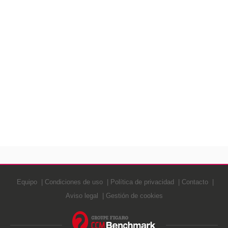
Equipo
Condiciones de uso
Política de privacidad
Contacto
Aviso legal
Gestión de cookies