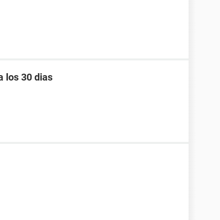
 los 30 dias