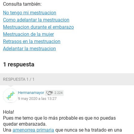
Consulta también:
No tengo mi mestruacion
Como adelantar la mestruacion
Mestruacion durante el embarazo
Mestruacion de la mujer
Retrasos en la mestruacion
Adelantar la mestruacion
1 respuesta
RESPUESTA 1 / 1
Hermanamayor
2.224
9 may 2020 a las 13:27
Hola!
Pues me temo que lo más probable es que no puedas
quedar embarazada.
Una
amenorrea primaria
que nunca se ha tratado en una