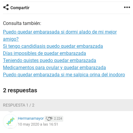
Compartir
Consulta también:
Puedo quedar embarasada si dormi alado de mi mejor
amigo?
Si tengo candidiasis puedo quedar embarazada
Días imposibles de quedar embarazada
Teniendo quistes puedo quedar embarazada
Medicamentos para ovular y quedar embarazada
Puedo quedar embarazada si me salpica orina del inodoro
2 respuestas
RESPUESTA 1 / 2
Hermanamayor
2.224
10 may 2020 a las 16:51