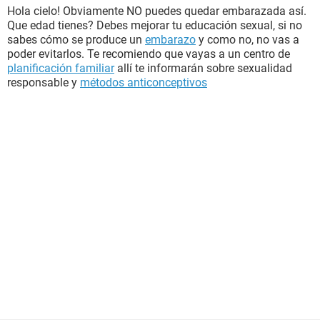
Hola cielo! Obviamente NO puedes quedar embarazada así.
Que edad tienes? Debes mejorar tu educación sexual, si no
sabes cómo se produce un
embarazo
y como no, no vas a
poder evitarlos. Te recomiendo que vayas a un centro de
planificación familiar
allí te informarán sobre sexualidad
responsable y
métodos anticonceptivos